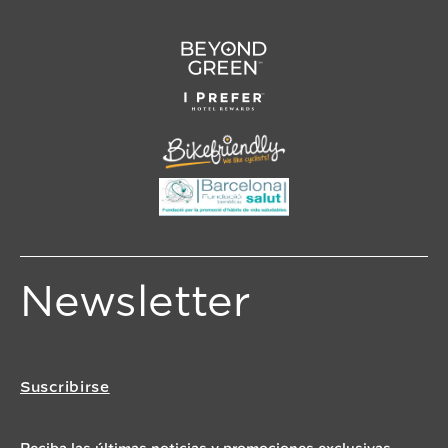
Newsletter
Suscribirse