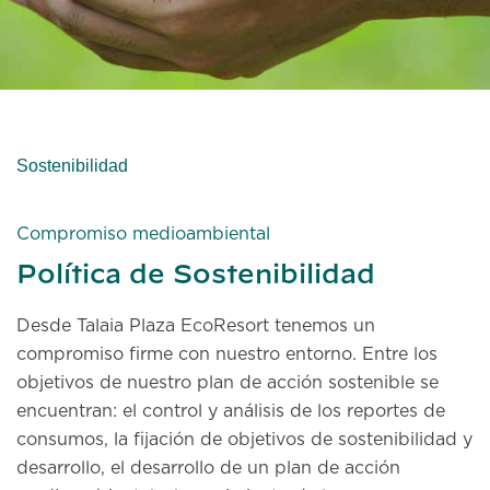
Sostenibilidad
Compromiso medioambiental
Política de Sostenibilidad
Desde Talaia Plaza EcoResort tenemos un
compromiso firme con nuestro entorno. Entre los
objetivos de nuestro plan de acción sostenible se
encuentran: el control y análisis de los reportes de
consumos, la fijación de objetivos de sostenibilidad y
desarrollo, el desarrollo de un plan de acción