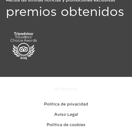
Reciba las últimas noticias y promociones exclusivas
premios obtenidos
Mi reserva
Política de privacidad
Aviso Legal
Política de cookies