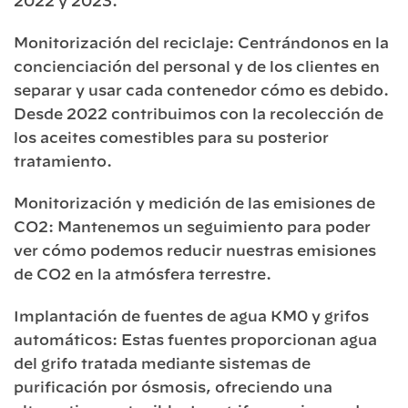
2022 y 2023.
Monitorización del reciclaje: Centrándonos en la
concienciación del personal y de los clientes en
separar y usar cada contenedor cómo es debido.
Desde 2022 contribuimos con la recolección de
los aceites comestibles para su posterior
tratamiento.
Monitorización y medición de las emisiones de
CO2: Mantenemos un seguimiento para poder
ver cómo podemos reducir nuestras emisiones
de CO2 en la atmósfera terrestre.
Implantación de fuentes de agua KM0 y grifos
automáticos: Estas fuentes proporcionan agua
del grifo tratada mediante sistemas de
purificación por ósmosis, ofreciendo una