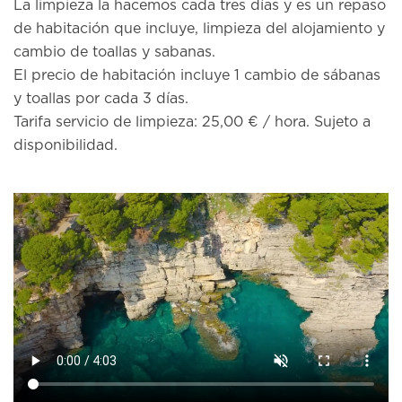
La limpieza la hacemos cada tres días y es un repaso
de habitación que incluye, limpieza del alojamiento y
cambio de toallas y sabanas.
El precio de habitación incluye 1 cambio de sábanas
y toallas por cada 3 días.
Tarifa servicio de limpieza: 25,00 € / hora. Sujeto a
disponibilidad.