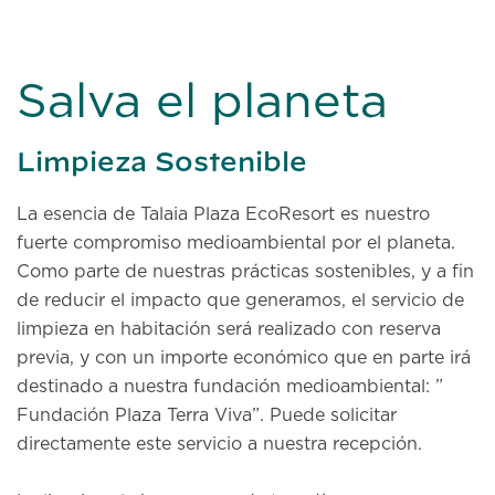
Salva el planeta
Limpieza Sostenible
La esencia de Talaia Plaza EcoResort es nuestro
fuerte compromiso medioambiental por el planeta.
Como parte de nuestras prácticas sostenibles, y a fin
de reducir el impacto que generamos, el servicio de
limpieza en habitación será realizado con reserva
previa, y con un importe económico que en parte irá
destinado a nuestra fundación medioambiental: ”
Fundación Plaza Terra Viva”. Puede solicitar
directamente este servicio a nuestra recepción.