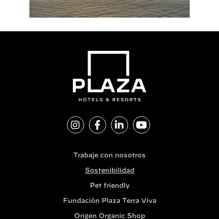
Trabaje con nosotros
Sostenibilidad
Pet friendly
Fundación Plaza Terra Viva
Origen Organic Shop