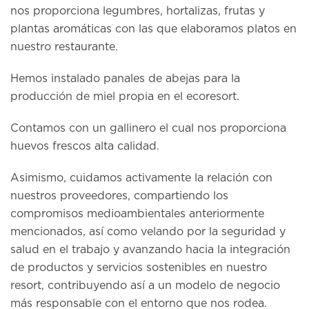
nos proporciona legumbres, hortalizas, frutas y
plantas aromáticas con las que elaboramos platos en
nuestro restaurante.
Hemos instalado panales de abejas para la
producción de miel propia en el ecoresort.
Contamos con un gallinero el cual nos proporciona
huevos frescos alta calidad.
Asimismo, cuidamos activamente la relación con
nuestros proveedores, compartiendo los
compromisos medioambientales anteriormente
mencionados, así como velando por la seguridad y
salud en el trabajo y avanzando hacia la integración
de productos y servicios sostenibles en nuestro
resort, contribuyendo así a un modelo de negocio
más responsable con el entorno que nos rodea.