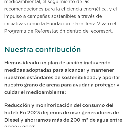
medioambiental, el seguimiento de las
recomendaciones para la eficiencia energética, y el
impulso a campañas sostenibles a través de
iniciativas como la Fundación Plaza Terra Viva o el
Programa de Reforestación dentro del ecoresort.
Nuestra contribución
Hemos ideado un plan de acción incluyendo
medidas adoptadas para alcanzar y mantener
nuestros estándares de sostenibilidad, y aportar
nuestro grano de arena para ayudar a proteger y
cuidar el medioambiente:
Reducción y monitorización del consumo del
hotel: En 2023 dejamos de usar generadores de
Diesel y ahorramos más de 200 m³ de agua entre