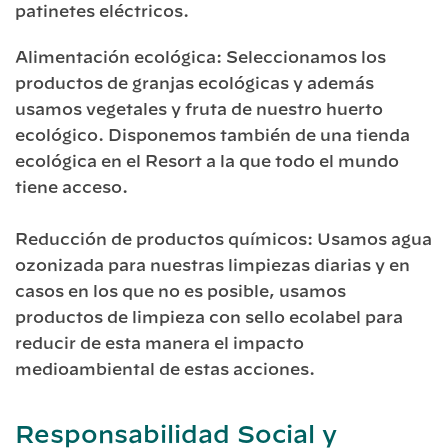
patinetes eléctricos.
Alimentación ecológica: Seleccionamos los
productos de granjas ecológicas y además
usamos vegetales y fruta de nuestro huerto
ecológico. Disponemos también de una tienda
ecológica en el Resort a la que todo el mundo
tiene acceso.
Reducción de productos químicos: Usamos agua
ozonizada para nuestras limpiezas diarias y en
casos en los que no es posible, usamos
productos de limpieza con sello ecolabel para
reducir de esta manera el impacto
medioambiental de estas acciones.
Responsabilidad Social y