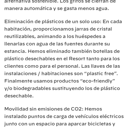
alternativa sostenible. Los grifos se cierran de
manera automática y se gasta menos agua.
Eliminación de plásticos de un solo uso: En cada
habitación, proporcionamos jarras de cristal
reutilizables, animando a los huéspedes a
llenarlas con agua de las fuentes durante su
estancia. Hemos eliminado también botellas de
plástico desechables en el Resort tanto para los
clientes como para el personal. Las llaves de las
instalaciones / habitaciones son “plastic free”.
Finalmente usamos productos “eco-friendly”
y/o biodegradables sustituyendo los de plástico
desechable.
Movilidad sin emisiones de CO2: Hemos
instalado puntos de carga de vehículos eléctricos
junto con un espacio para aparcar bicicletas y