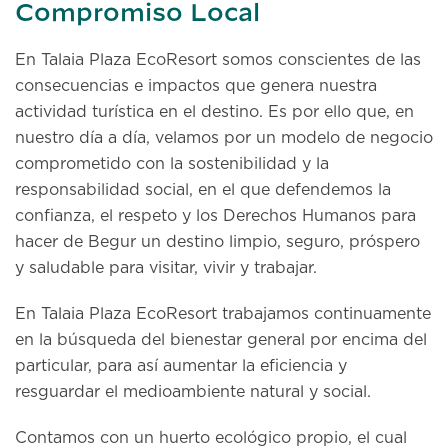
Compromiso Local
En Talaia Plaza EcoResort somos conscientes de las
consecuencias e impactos que genera nuestra
actividad turística en el destino. Es por ello que, en
nuestro día a día, velamos por un modelo de negocio
comprometido con la sostenibilidad y la
responsabilidad social, en el que defendemos la
confianza, el respeto y los Derechos Humanos para
hacer de Begur un destino limpio, seguro, próspero
y saludable para visitar, vivir y trabajar.
En Talaia Plaza EcoResort trabajamos continuamente
en la búsqueda del bienestar general por encima del
particular, para así aumentar la eficiencia y
resguardar el medioambiente natural y social.
Contamos con un huerto ecológico propio, el cual