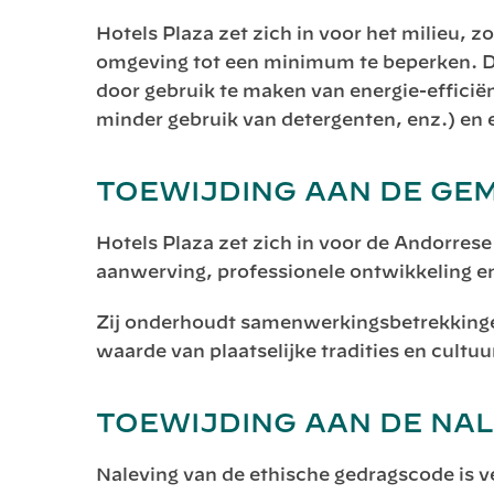
Hotels Plaza zet zich in voor het milieu, z
omgeving tot een minimum te beperken. Da
door gebruik te maken van energie-effici
minder gebruik van detergenten, enz.) en e
TOEWIJDING AAN DE GE
Hotels Plaza zet zich in voor de Andorrese 
aanwerving, professionele ontwikkeling e
Zij onderhoudt samenwerkingsbetrekkinge
waarde van plaatselijke tradities en cultuu
TOEWIJDING AAN DE NA
Naleving van de ethische gedragscode is v