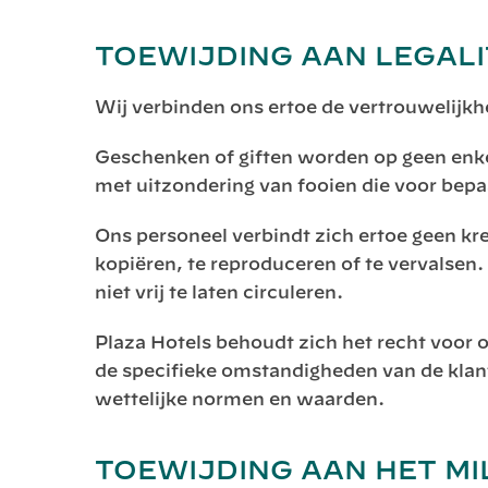
TOEWIJDING AAN LEGALI
Wij verbinden ons ertoe de vertrouwelijk
Geschenken of giften worden op geen enkel
met uitzondering van fooien die voor bep
Ons personeel verbindt zich ertoe geen kr
kopiëren, te reproduceren of te vervalsen.
niet vrij te laten circuleren.
Plaza Hotels behoudt zich het recht voor o
de specifieke omstandigheden van de klant,
wettelijke normen en waarden.
TOEWIJDING AAN HET MI