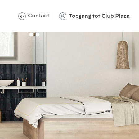
Contact
Toegang tot Club Plaza