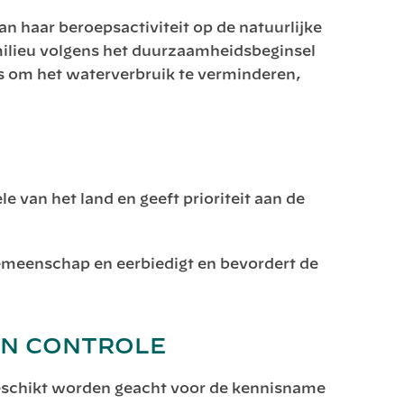
an haar beroepsactiviteit op de natuurlijke
ilieu volgens het duurzaamheidsbeginsel
s om het waterverbruik te verminderen,
e van het land en geeft prioriteit aan de
meenschap en eerbiedigt en bevordert de
EN CONTROLE
 geschikt worden geacht voor de kennisname