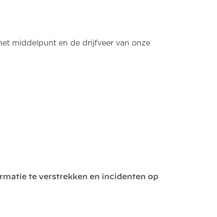
het middelpunt en de drijfveer van onze
rmatie te verstrekken en incidenten op