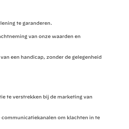
lening te garanderen.
 inachtneming van onze waarden en
l van een handicap, zonder de gelegenheid
ie te verstrekken bij de marketing van
e communicatiekanalen om klachten in te