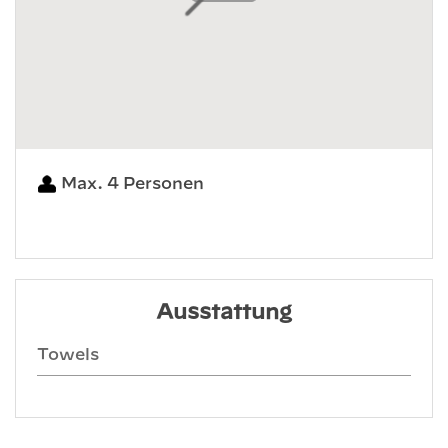
Max. 4 Personen
Ausstattung
Towels