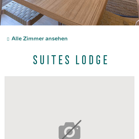
Alle Zimmer ansehen
Suites Lodge