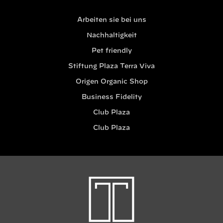
Arbeiten sie bei uns
Nachhaltigkeit
Pet friendly
Stiftung Plaza Terra Viva
Origen Organic Shop
Business Fidelity
Club Plaza
Club Plaza