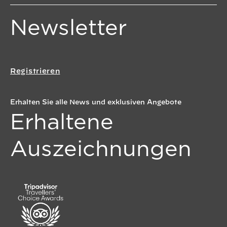
Newsletter
Registrieren
Erhalten Sie alle News und exklusiven Angebote
Erhaltene
Auszeichnungen