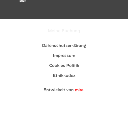
Meine Buchung
Datenschutzerklärung
Impressum
Cookies Politik
Ethikkodex
Entwickelt von
mirai