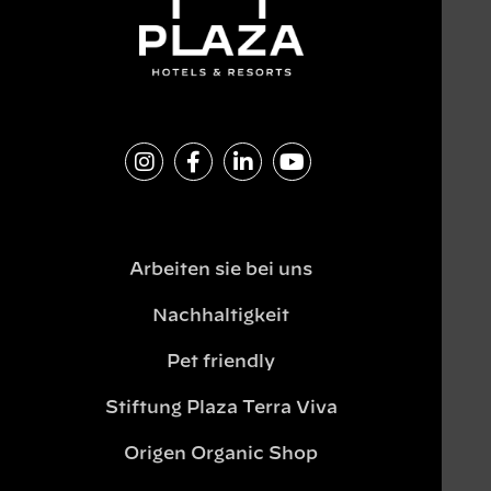
Arbeiten sie bei uns
Nachhaltigkeit
Pet friendly
Stiftung Plaza Terra Viva
Origen Organic Shop