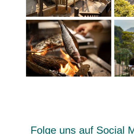
Folge uns auf Social 