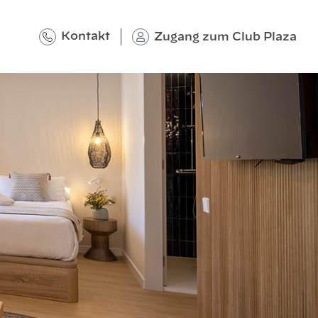
Kontakt
Zugang zum Club Plaza