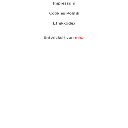
Impressum
Cookies Politik
Ethikkodex
Entwickelt von
mirai