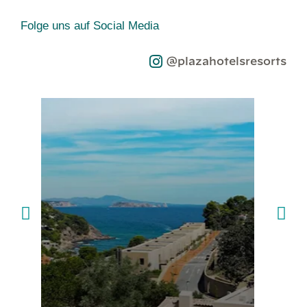
Folge uns auf Social Media
@plazahotelsresorts