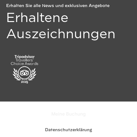
Erhalten Sie alle News und exklusiven Angebote
Erhaltene
Auszeichnungen
Meine Buchung
Datenschutzerklärung