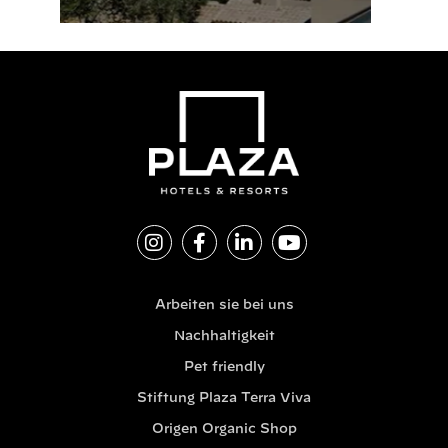
Arbeiten sie bei uns
Nachhaltigkeit
Pet friendly
Stiftung Plaza Terra Viva
Origen Organic Shop