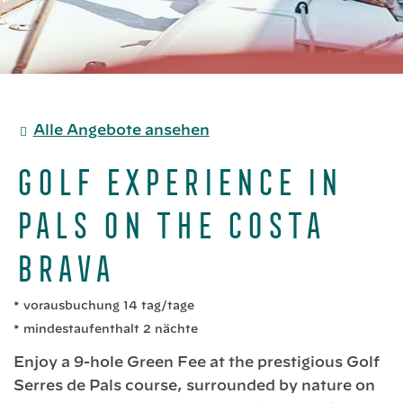
Alle Angebote ansehen
Golf Experience in
Pals on the Costa
Brava
vorausbuchung 14 tag/tage
mindestaufenthalt 2 nächte
Enjoy a 9-hole Green Fee at the prestigious Golf
Serres de Pals course, surrounded by nature on