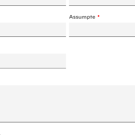
Assumpte
.