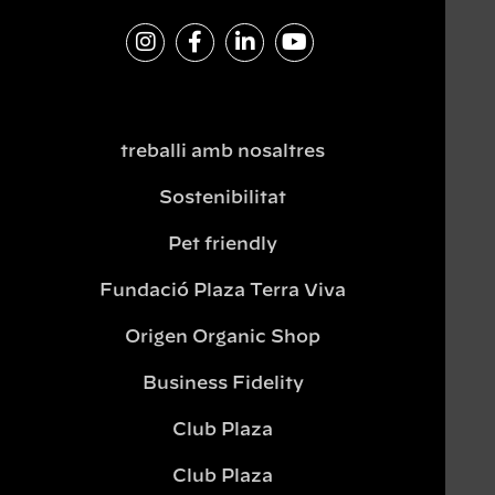
treballi amb nosaltres
Sostenibilitat
Pet friendly
Fundació Plaza Terra Viva
Origen Organic Shop
Business Fidelity
Club Plaza
Club Plaza