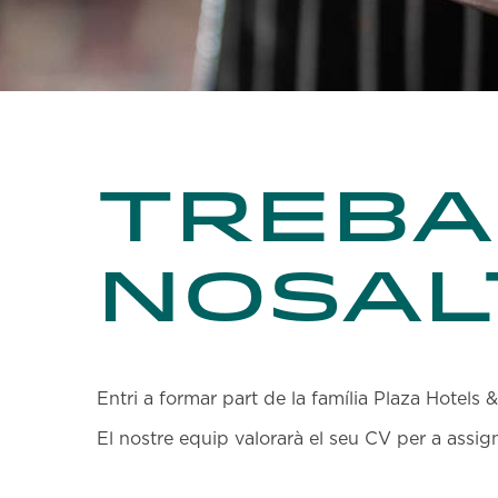
Treba
nosal
Entri a formar part de la família Plaza Hotels 
El nostre equip valorarà el seu CV per a assigna