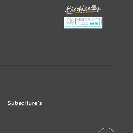
Subscriure’s