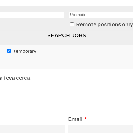
Remote positions only
Temporary
a teva cerca.
Email