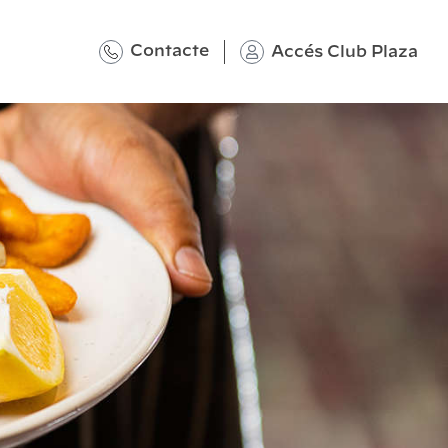
Contacte
Accés Club Plaza