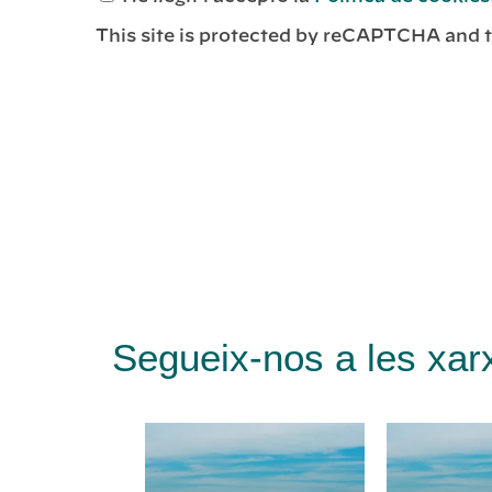
This site is protected by reCAPTCHA and 
Segueix-nos a les xar