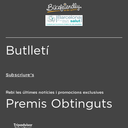
Butlletí
Subscriure’s
Rebi les últimes notícies i promocions exclusives
Premis Obtinguts