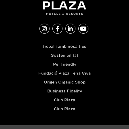
treballi amb nosaltres
Sostenibilitat
Pet friendly
Fundació Plaza Terra Viva
Origen Organic Shop
Business Fidelity
Club Plaza
Club Plaza