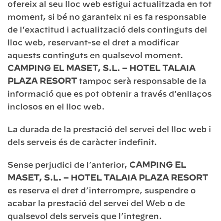
ofereix al seu lloc web estigui actualitzada en tot
moment, si bé no garanteix ni es fa responsable
de l’exactitud i actualització dels continguts del
lloc web, reservant-se el dret a modificar
aquests continguts en qualsevol moment.
CAMPING EL MASET, S.L. – HOTEL TALAIA
PLAZA RESORT
tampoc serà responsable de la
informació que es pot obtenir a través d’enllaços
inclosos en el lloc web.
La durada de la prestació del servei del lloc web i
dels serveis és de caràcter indefinit.
Sense perjudici de l’anterior,
CAMPING EL
MASET, S.L. – HOTEL TALAIA PLAZA RESORT
es reserva el dret d’interrompre, suspendre o
acabar la prestació del servei del Web o de
qualsevol dels serveis que l’integren.