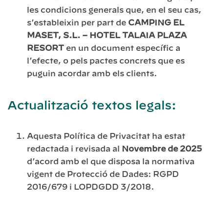
les condicions generals que, en el seu cas,
s’estableixin per part de
CAMPING EL
MASET, S.L. – HOTEL TALAIA PLAZA
RESORT
en un document específic a
l’efecte, o pels pactes concrets que es
puguin acordar amb els clients.
Actualització textos legals:
Aquesta Política de Privacitat ha estat
redactada i revisada al
Novembre de 2025
d’acord amb el que disposa la normativa
vigent de Protecció de Dades: RGPD
2016/679 i LOPDGDD 3/2018.