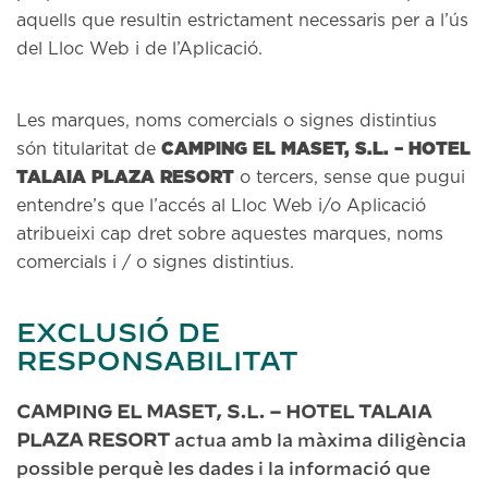
aquells que resultin estrictament necessaris per a l’ús
del Lloc Web i de l’Aplicació.
Les marques, noms comercials o signes distintius
CAMPING EL MASET, S.L. – HOTEL
són titularitat de
TALAIA PLAZA RESORT
o tercers, sense que pugui
entendre’s que l’accés al Lloc Web i/o Aplicació
atribueixi cap dret sobre aquestes marques, noms
comercials i / o signes distintius.
EXCLUSIÓ DE
RESPONSABILITAT
CAMPING EL MASET, S.L. – HOTEL TALAIA
PLAZA RESORT
actua amb la màxima diligència
possible perquè les dades i la informació que