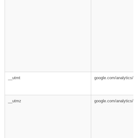
__utmt
google.com/analytics/
__utmz
google.com/analytics/