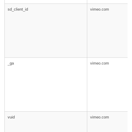
sd_client_id
vimeo.com
_ga
vimeo.com
vuid
vimeo.com