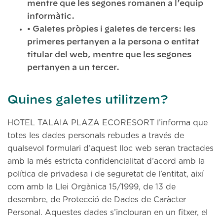
mentre que les segones romanen a l’equip
informàtic.
• Galetes pròpies i galetes de tercers: les
primeres pertanyen a la persona o entitat
titular del web, mentre que les segones
pertanyen a un tercer.
Quines galetes utilitzem?
HOTEL TALAIA PLAZA ECORESORT l’informa que
totes les dades personals rebudes a través de
qualsevol formulari d’aquest lloc web seran tractades
amb la més estricta confidencialitat d’acord amb la
política de privadesa i de seguretat de l’entitat, així
com amb la Llei Orgànica 15/1999, de 13 de
desembre, de Protecció de Dades de Caràcter
Personal. Aquestes dades s’inclouran en un fitxer, el