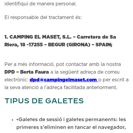
identifiqui de manera personal.
El responsable del tractament és:
1. CAMPING EL MASET, S.L. – Carretera de Sa
Riera, 18 -17255 – BEGUR (GIRONA) – SPAIN;
Per a més informació, pot contactar amb la nostra
DPD – Berta Faura
a la següent adreça de correu
dpd@campingelmaset.com
electrònic:
o per escrit a
la seva atenció a l’adreça facilitada anteriorment.
TIPUS DE GALETES
•Galetes de sessió i galetes permanents: les
primeres s’eliminen en tancar el navegador,