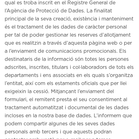
qual es troba inscrit en el Registre General de
l’Agència de Protecció de Dades. La finalitat
principal de la seva creació, existència i manteniment
és el tractament de les dades de caràcter personal
per tal de poder gestionar les reserves d’allotjament
que es realitzin a través d’aquesta pàgina web o per
a l’enviament de comunicacions promocionals. Els
destinataris de la informació són totes les persones
adscrites, inscrites, titulars i col·laboradors de tots els
departaments i ens associats en els quals s’organitza
l’entitat, així com els estaments oficials que per llei
exigeixin la cessió. Mitjançant l’enviament del
formulari, el remitent presta el seu consentiment al
tractament automatitzat i documental de les dades
incloses en la nostra base de dades. L’informem que
podem compartir algunes de les seves dades
personals amb tercers i que aquests podran