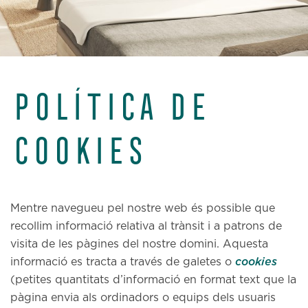
POLÍTICA DE
COOKIES
Mentre navegueu pel nostre web és possible que
recollim informació relativa al trànsit i a patrons de
visita de les pàgines del nostre domini. Aquesta
cookies
informació es tracta a través de galetes o
(petites quantitats d’informació en format text que la
pàgina envia als ordinadors o equips dels usuaris