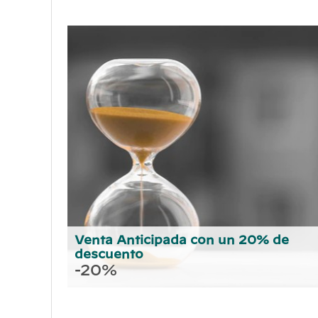
Venta Anticipada con un 20% de
descuento
-20%