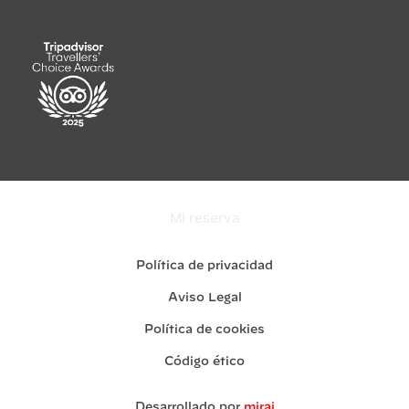
Mi reserva
Política de privacidad
Aviso Legal
Política de cookies
Código ético
Desarrollado por
mirai