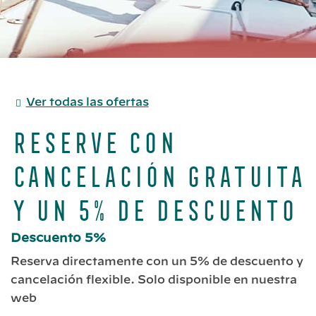
Ver todas las ofertas
Reserve con
cancelación gratuita
y un 5% de descuento
Descuento 5%
Reserva directamente con un 5% de descuento y
cancelación flexible. Solo disponible en nuestra
web