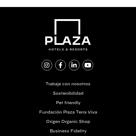
Trabaje con nosotros
Sostenibilidad
Pet friendly
Fundación Plaza Terra Viva
Origen Organic Shop
Business Fidelity