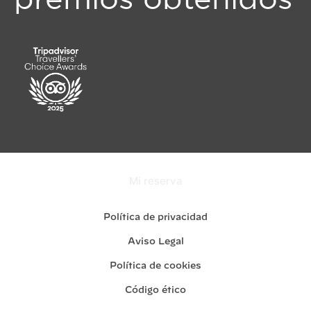
premios obtenidos
Mi reserva
Política de privacidad
Aviso Legal
Política de cookies
Código ético