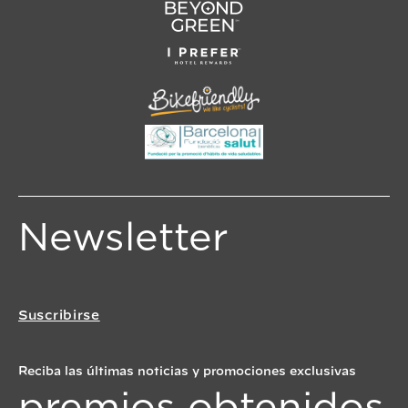
Newsletter
Suscribirse
Reciba las últimas noticias y promociones exclusivas