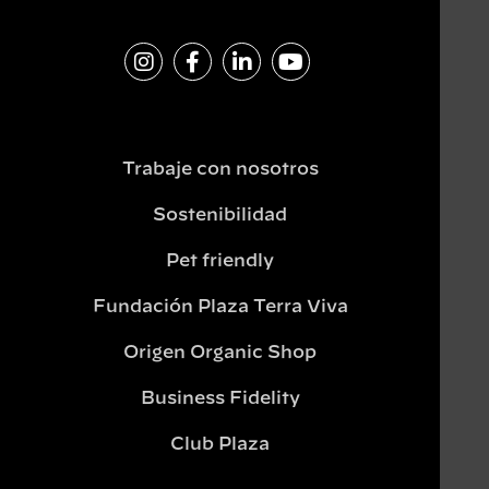
Trabaje con nosotros
Sostenibilidad
Pet friendly
Fundación Plaza Terra Viva
Origen Organic Shop
Business Fidelity
Club Plaza