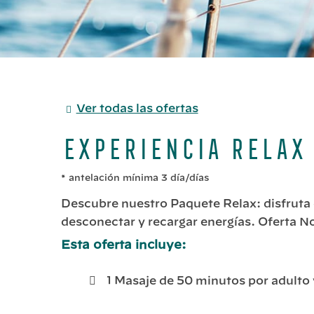
Ver todas las ofertas
Experiencia Relax
antelación mínima 3 día/días
Descubre nuestro Paquete Relax: disfruta 
desconectar y recargar energías. Oferta 
Esta oferta incluye:
1 Masaje de 50 minutos por adulto 