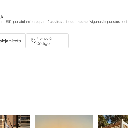
ida
n USD, por alojamiento, para 2 adultos , desde 1 noche (Algunos impuestos podri
Promoción
 alojamiento