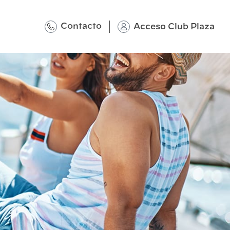
Contacto
Acceso Club Plaza