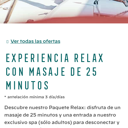
Ver todas las ofertas
Experiencia Relax
con masaje de 25
minutos
antelación mínima 3 día/días
Descubre nuestro Paquete Relax: disfruta de un
masaje de 25 minutos y una entrada a nuestro
exclusivo spa (sólo adultos) para desconectar y