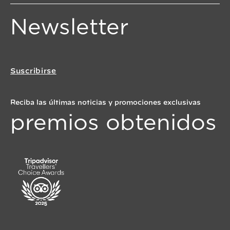
Newsletter
Suscribirse
Reciba las últimas noticias y promociones exclusivas
premios obtenidos