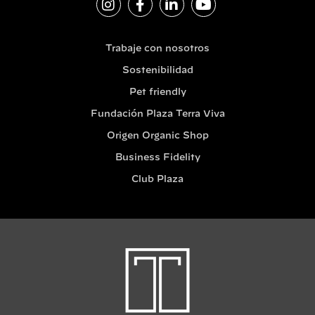
Trabaje con nosotros
Sostenibilidad
Pet friendly
Fundación Plaza Terra Viva
Origen Organic Shop
Business Fidelity
Club Plaza