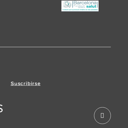
Suscribirse
s