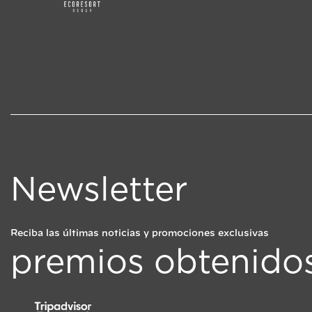
Newsletter
Reciba las últimas noticias y promociones exclusivas
premios obtenido