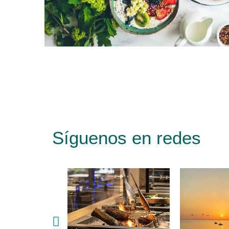
Síguenos en redes