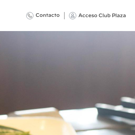
Contacto
Acceso Club Plaza