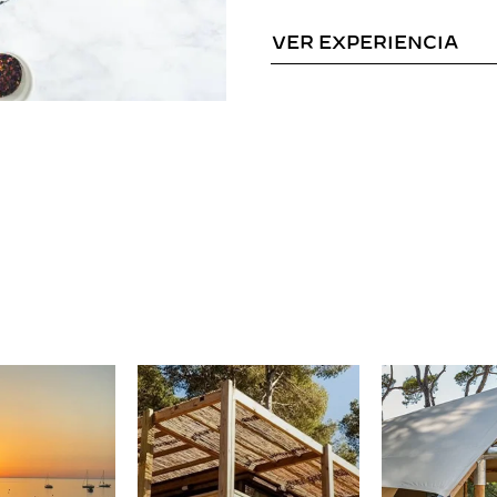
VER EXPERIENCIA