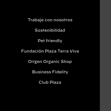
Trabaje con nosotros
Sostenibilidad
Pet friendly
Fundación Plaza Terra Viva
Origen Organic Shop
Business Fidelity
Club Plaza