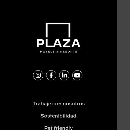
Trabaje con nosotros
Sostenibilidad
Pet friendly