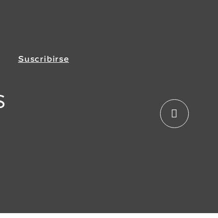
Suscribirse
s