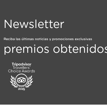
Newsletter
Reciba las últimas noticias y promociones exclusivas
premios obtenido