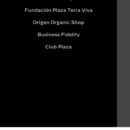
Fundación Plaza Terra Viva
Origen Organic Shop
Business Fidelity
Club Plaza