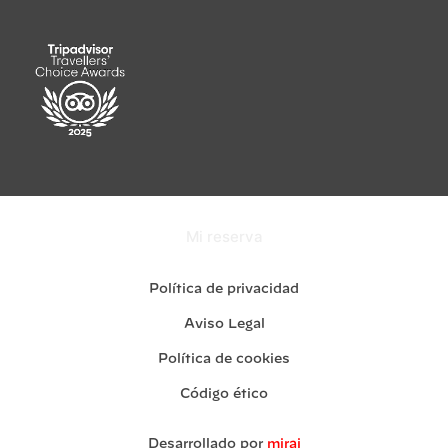
Mi reserva
Política de privacidad
Aviso Legal
Política de cookies
Código ético
Desarrollado por
mirai