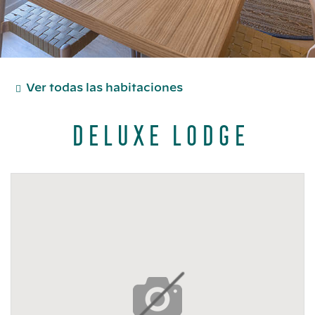
Ver todas las habitaciones
Deluxe Lodge