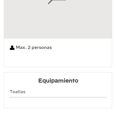
Max. 2 personas
Equipamiento
Toallas