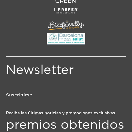
Newsletter
Suscribirse
Reciba las últimas noticias y promociones exclusivas
premios obtenidos