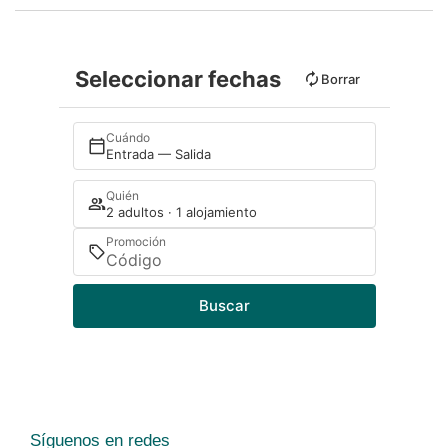
Seleccionar fechas
Borrar
Cuándo
Entrada — Salida
Quién
2 adultos · 1 alojamiento
Promoción
Buscar
Síguenos en redes