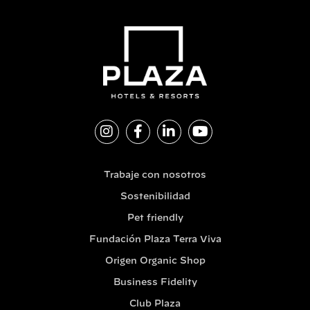
Trabaje con nosotros
Sostenibilidad
Pet friendly
Fundación Plaza Terra Viva
Origen Organic Shop
Business Fidelity
Club Plaza