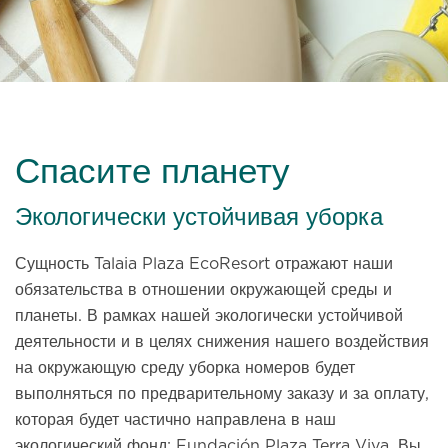
Спасите планету
Экологически устойчивая уборка
Сущность Talaia Plaza EcoResort отражают наши
обязательства в отношении окружающей среды и
планеты. В рамках нашей экологически устойчивой
деятельности и в целях снижения нашего воздействия
на окружающую среду уборка номеров будет
выполняться по предварительному заказу и за оплату,
которая будет частично направлена в наш
экологический фонд: Fundación Plaza Terra Viva. Вы