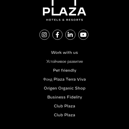
Work with us
Устойчивое развитие
Pet friendly
Фонд Plaza Terra Viva
Origen Organic Shop
Business Fidelity
Club Plaza
Club Plaza