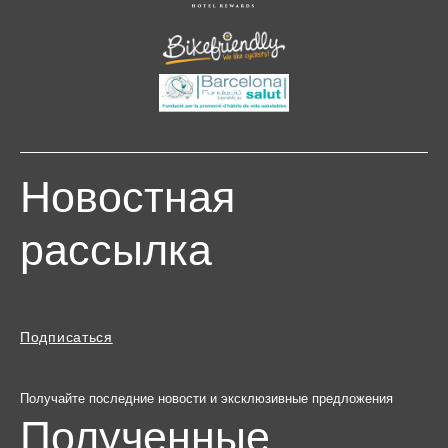
Новостная
рассылка
Подписаться
Получайте последние новости и эксклюзивные предложения
Полученные