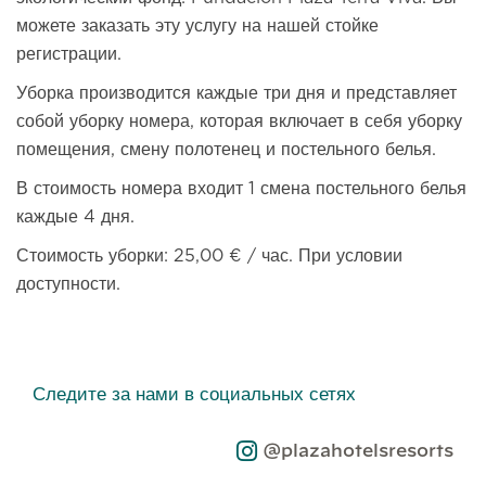
можете заказать эту услугу на нашей стойке
регистрации.
Уборка производится каждые три дня и представляет
собой уборку номера, которая включает в себя уборку
помещения, смену полотенец и постельного белья.
В стоимость номера входит 1 смена постельного белья
каждые 4 дня.
Стоимость уборки: 25,00 € / час. При условии
доступности.
Следите за нами в социальных сетях
@plazahotelsresorts