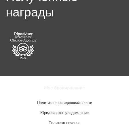
награды
Мое бронирование
Политика конфиденциальности
Юридическое уведомление
Политика печенье