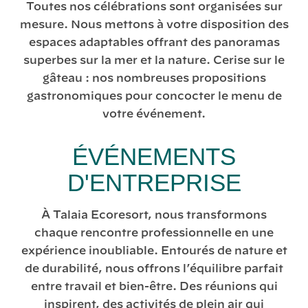
Toutes nos célébrations sont organisées sur
mesure. Nous mettons à votre disposition des
espaces adaptables offrant des panoramas
superbes sur la mer et la nature. Cerise sur le
gâteau : nos nombreuses propositions
gastronomiques pour concocter le menu de
votre événement.
ÉVÉNEMENTS
D'ENTREPRISE
À Talaia Ecoresort, nous transformons
chaque rencontre professionnelle en une
expérience inoubliable. Entourés de nature et
de durabilité, nous offrons l’équilibre parfait
entre travail et bien-être. Des réunions qui
inspirent, des activités de plein air qui