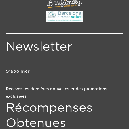
Newsletter
S'abonner
Recevez les dernières nouvelles et des promotions
exclusives
Récompenses
Obtenues