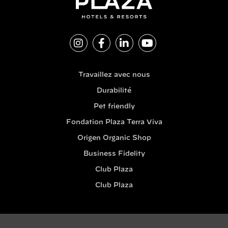
Travaillez avec nous
Durabilité
Pet friendly
Fondation Plaza Terra Viva
Origen Organic Shop
Business Fidelity
Club Plaza
Club Plaza