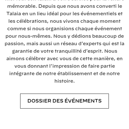
mémorable. Depuis que nous avons converti le
Talaia en un lieu idéal pour les événementiels et
les célébrations, nous vivons chaque moment
comme si nous organisions chaque événement
pour nous-mêmes. Nous y dédions beaucoup de
passion, mais aussi un réseau d’experts qui est la
garantie de votre tranquillité d’esprit. Nous
aimons célébrer avec vous de cette manière, en
vous donnant l’impression de faire partie
intégrante de notre établissement et de notre
histoire.
DOSSIER DES ÉVÉNEMENTS