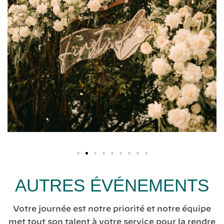
AUTRES ÉVÉNEMENTS
Votre journée est notre priorité et notre équipe
met tout son talent à votre service pour la rendre