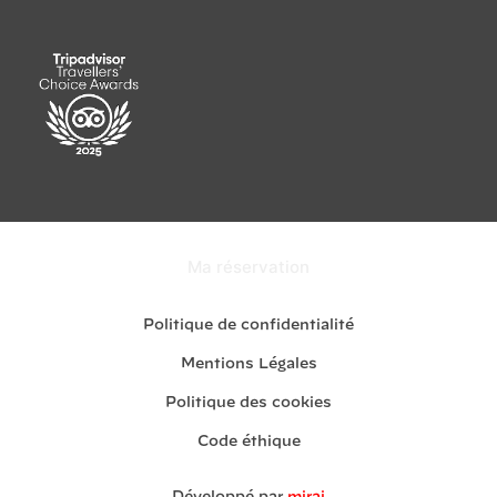
Ma réservation
Politique de confidentialité
Mentions Légales
Politique des cookies
Code éthique