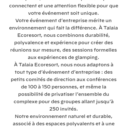
connectent et une attention flexible pour que
votre événement soit unique.
Votre événement d’entreprise mérite un
environnement qui fait la différence. À Talaia
Ecoresort, nous combinons durabilité,
polyvalence et expérience pour créer des
réunions sur mesure, des sessions formelles
aux expériences de glamping.
À Talaia Ecoresort, nous nous adaptons à
tout type d’événement d’entreprise : des
petits comités de direction aux conférences
de 100 à 150 personnes, et même la
possibilité de privatiser l’ensemble du
complexe pour des groupes allant jusqu’à
250 invités.
Notre environnement naturel et durable,
associé à des espaces polyvalents et à une