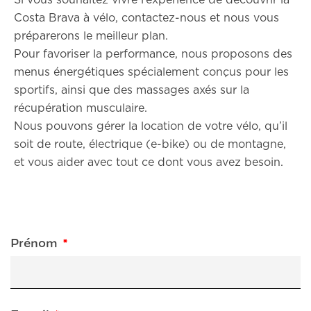
Si vous souhaitez vivre l’expérience de découvrir la
Costa Brava à vélo, contactez-nous et nous vous
préparerons le meilleur plan.
Pour favoriser la performance, nous proposons des
menus énergétiques spécialement conçus pour les
sportifs, ainsi que des massages axés sur la
récupération musculaire.
Nous pouvons gérer la location de votre vélo, qu’il
soit de route, électrique (e-bike) ou de montagne,
et vous aider avec tout ce dont vous avez besoin.
Prénom