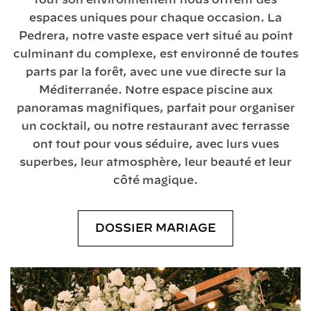
tout son environnement nous offrent des
espaces uniques pour chaque occasion. La
Pedrera, notre vaste espace vert situé au point
culminant du complexe, est environné de toutes
parts par la forêt, avec une vue directe sur la
Méditerranée. Notre espace piscine aux
panoramas magnifiques, parfait pour organiser
un cocktail, ou notre restaurant avec terrasse
ont tout pour vous séduire, avec lurs vues
superbes, leur atmosphère, leur beauté et leur
côté magique.
DOSSIER MARIAGE