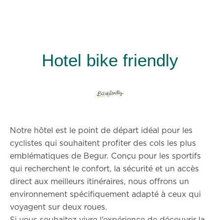
Hotel bike friendly
Notre hôtel est le point de départ idéal pour les
cyclistes qui souhaitent profiter des cols les plus
emblématiques de Begur. Conçu pour les sportifs
qui recherchent le confort, la sécurité et un accès
direct aux meilleurs itinéraires, nous offrons un
environnement spécifiquement adapté à ceux qui
voyagent sur deux roues.