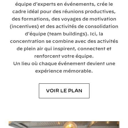
équipe d’experts en événements, crée le
cadre idéal pour des réunions productives,
des formations, des voyages de motivation
(incentives) et des activités de consolidation
d’équipe (team buildings). Ici, la
concentration se combine avec des activités
de plein air qui inspirent, connectent et
renforcent votre équipe.
Un lieu où chaque événement devient une
expérience mémorable.
VOIR LE PLAN