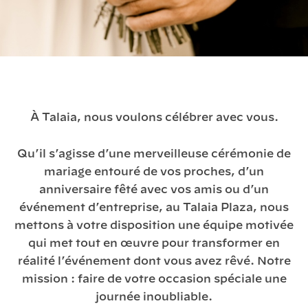
À Talaia, nous voulons célébrer avec vous.
Qu’il s’agisse d’une merveilleuse cérémonie de
mariage entouré de vos proches, d’un
anniversaire fêté avec vos amis ou d’un
événement d’entreprise, au Talaia Plaza, nous
mettons à votre disposition une équipe motivée
qui met tout en œuvre pour transformer en
réalité l’événement dont vous avez rêvé. Notre
mission : faire de votre occasion spéciale une
journée inoubliable.