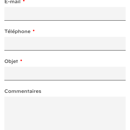
E-mail
Téléphone
Objet
Commentaires