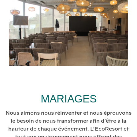
MARIAGES
Nous aimons nous réinventer et nous éprouvons
le besoin de nous transformer afin d’être à la
hauteur de chaque événement. L’EcoResort et