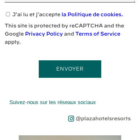
J'ai lu et j'accepte
la Politique de cookies.
This site is protected by reCAPTCHA and the
Google
Privacy Policy
and
Terms of Service
apply.
ENVOYER
Suivez-nous sur les réseaux sociaux
@plazahotelsresorts